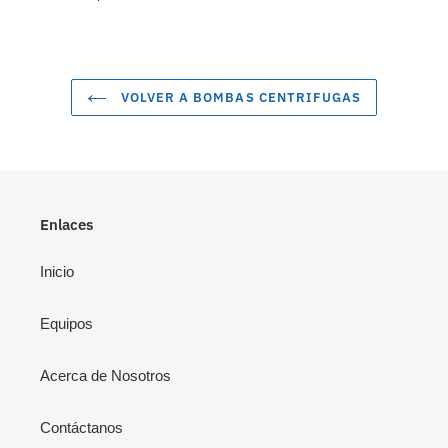
VOLVER A BOMBAS CENTRIFUGAS
Enlaces
Inicio
Equipos
Acerca de Nosotros
Contáctanos