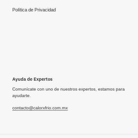
Política de Privacidad
Ayuda de Expertos
Comunícate con uno de nuestros expertos, estamos para
ayudarte.
contacto@calorxfrio.com.mx